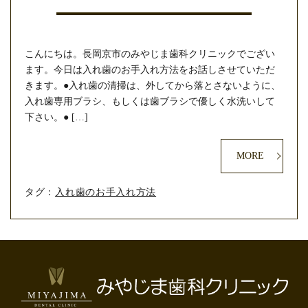
こんにちは。長岡京市のみやじま歯科クリニックでござい
ます。今日は入れ歯のお手入れ方法をお話しさせていただ
きます。●入れ歯の清掃は、外してから落とさないように、
入れ歯専用ブラシ、もしくは歯ブラシで優しく水洗いして
下さい。● […]
MORE
タグ：
入れ歯のお手入れ方法