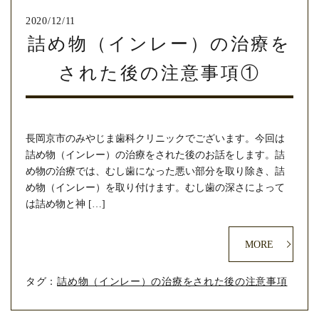
2020/12/11
詰め物（インレー）の治療を
された後の注意事項①
長岡京市のみやじま歯科クリニックでございます。今回は
詰め物（インレー）の治療をされた後のお話をします。詰
め物の治療では、むし歯になった悪い部分を取り除き、詰
め物（インレー）を取り付けます。むし歯の深さによって
は詰め物と神 […]
MORE
タグ：
詰め物（インレー）の治療をされた後の注意事項