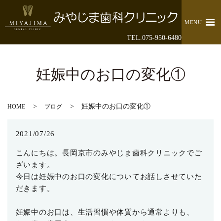
MENU
TEL.075-950-6480
妊娠中のお口の変化①
妊娠中のお口の変化①
HOME
ブログ
2021/07/26
こんにちは。長岡京市のみやじま歯科クリニックでご
ざいます。
今日は妊娠中のお口の変化についてお話しさせていた
だきます。
妊娠中のお口は、生活習慣や体質から通常よりも、