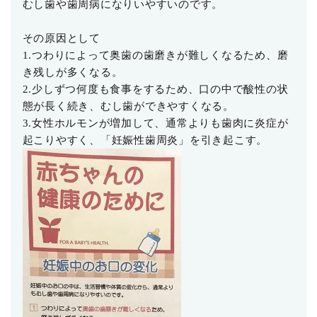
むし歯や歯周病になりいやすいのです。
その原因として
1.つわりによって奥歯の歯磨きが難しくなるため、磨
き残しが多くなる。
2.少しずつ何度も食事をするため、口の中で酸性の状
態が長く続き、むし歯ができやすくなる。
3.女性ホルモンが増加して、通常よりも歯肉に炎症が
起こりやすく、「妊娠性歯周炎」を引き起こす。