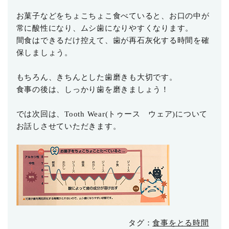
お菓子などをちょこちょこ食べていると、お口の中が
常に酸性になり、ムシ歯になりやすくなります。
間食はできるだけ控えて、歯が再石灰化する時間を確
保しましょう。
もちろん、きちんとした歯磨きも大切です。
食事の後は、しっかり歯を磨きましょう！
では次回は、Tooth Wear(トゥース ウェア)について
お話しさせていただきます。
タグ：
食事をとる時間