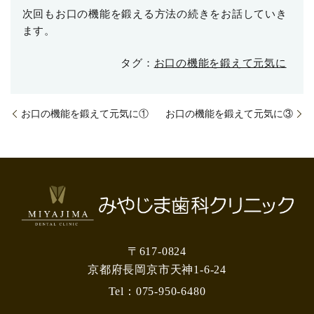
次回もお口の機能を鍛える方法の続きをお話していき
ます。
タグ：
お口の機能を鍛えて元気に
お口の機能を鍛えて元気に①
お口の機能を鍛えて元気に③
〒617-0824
京都府長岡京市天神1-6-24
Tel：
075-950-6480