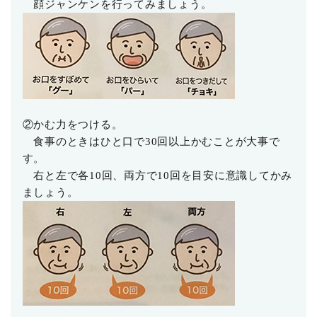
顔ジャンケンを行ってみましょう。
②かむ力をつける。
食事のときはひと口で30回以上かむことが大事で
す。
右と左で各10回、両方で10回を目安に意識してかみ
ましょう。