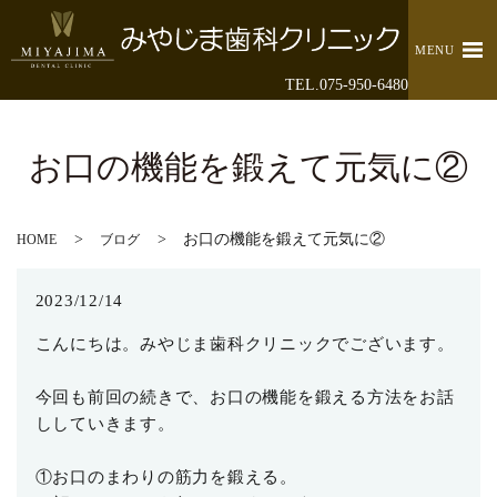
MENU
TEL.075-950-6480
お口の機能を鍛えて元気に②
お口の機能を鍛えて元気に②
HOME
ブログ
2023/12/14
こんにちは。みやじま歯科クリニックでございます。
今回も前回の続きで、お口の機能を鍛える方法をお話
ししていきます。
①お口のまわりの筋力を鍛える。