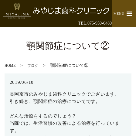
MENU
TEL.075-950-6480
顎関節症について②
顎関節症について②
HOME
ブログ
2019/06/10
長岡京市のみやじま歯科クリニックでございます。
引き続き、顎関節症の治療についてです。
どんな治療をするのでしょう？
当院では、生活習慣の改善による治療を行っていま
す。