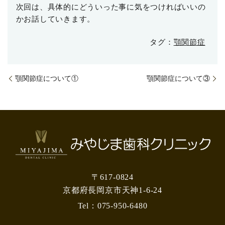
次回は、具体的にどういった事に気をつければいいの
かお話していきます。
タグ：
顎関節症
顎関節症について①
顎関節症について③
〒617-0824
京都府長岡京市天神1-6-24
Tel：
075-950-6480